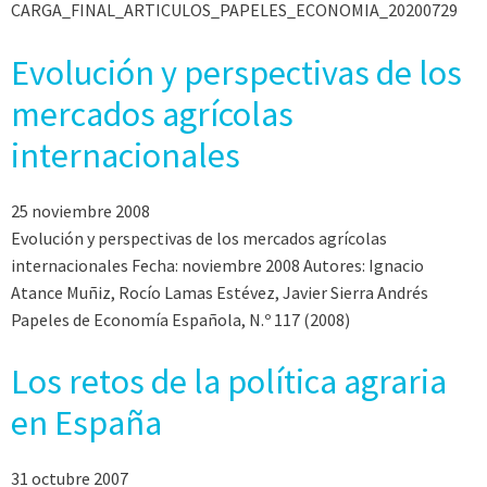
CARGA_FINAL_ARTICULOS_PAPELES_ECONOMIA_20200729
Evolución y perspectivas de los
mercados agrícolas
internacionales
25 noviembre 2008
Evolución y perspectivas de los mercados agrícolas
internacionales Fecha: noviembre 2008 Autores: Ignacio
Atance Muñiz, Rocío Lamas Estévez, Javier Sierra Andrés
Papeles de Economía Española, N.º 117 (2008)
Los retos de la política agraria
en España
31 octubre 2007