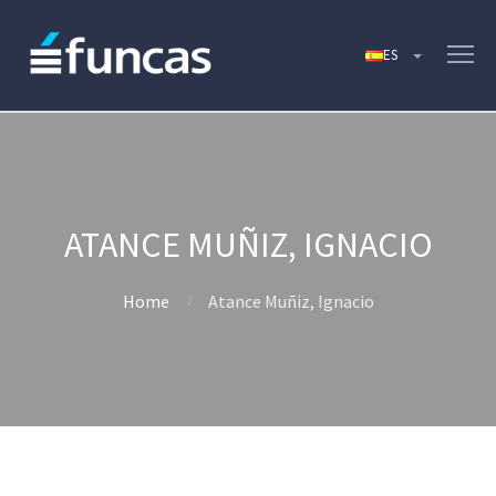
ATANCE MUÑIZ, IGNACIO
Home
Atance Muñiz, Ignacio