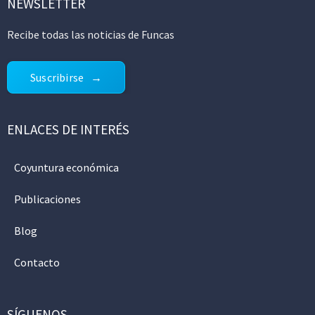
NEWSLETTER
Recibe todas las noticias de Funcas
Suscribirse
ENLACES DE INTERÉS
Coyuntura económica
Publicaciones
Blog
Contacto
SÍGUENOS