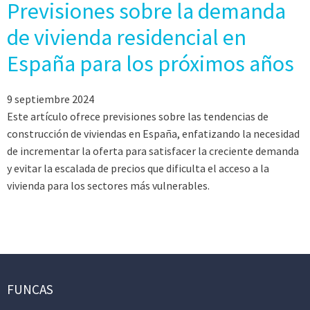
Previsiones sobre la demanda
de vivienda residencial en
España para los próximos años
9 septiembre 2024
Este artículo ofrece previsiones sobre las tendencias de
construcción de viviendas en España, enfatizando la necesidad
de incrementar la oferta para satisfacer la creciente demanda
y evitar la escalada de precios que dificulta el acceso a la
vivienda para los sectores más vulnerables.
FUNCAS