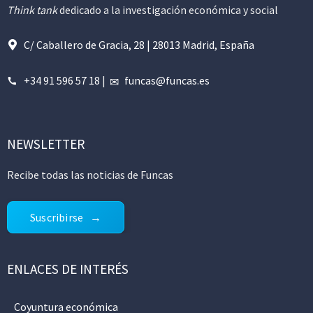
Think tank
dedicado a la investigación económica y social
C/ Caballero de Gracia, 28 | 28013 Madrid, España
+34 91 596 57 18
|
funcas@funcas.es
NEWSLETTER
Recibe todas las noticias de Funcas
Suscribirse
ENLACES DE INTERÉS
Coyuntura económica