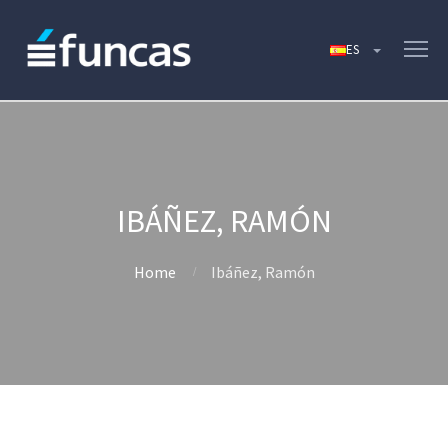
IBÁÑEZ, RAMÓN
Home
Ibáñez, Ramón