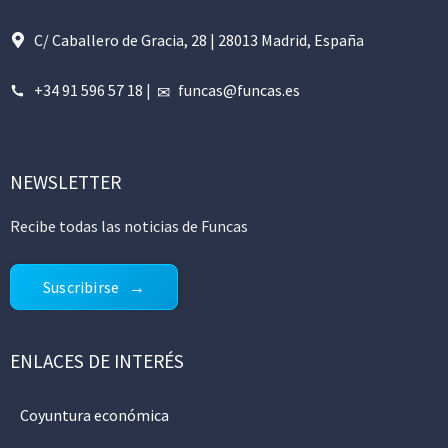
C/ Caballero de Gracia, 28 | 28013 Madrid, España
+34 91 596 57 18
|
funcas@funcas.es
NEWSLETTER
Recibe todas las noticias de Funcas
Suscribirse
ENLACES DE INTERÉS
Coyuntura económica