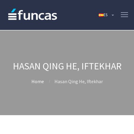
HASAN QING HE, IFTEKHAR
Home
Hasan Qing He, Iftekhar