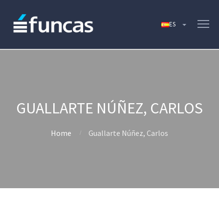
GUALLARTE NÚÑEZ, CARLOS
Home
Guallarte Núñez, Carlos