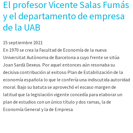
El profesor Vicente Salas Fumás
y el departamento de empresa
de la UAB
15 septiembre 2021
En 1970 se crea la Facultad de Economía de la nueva
Universitat Autònoma de Barcelona a cuyo frente se sitúa
Joan Sardà Dexeus. Por aquel entonces aún resonaba su
decisiva contribución al exitoso Plan de Estabilización de la
economía española lo que le confería una indiscutida autoridad
moral. Bajo su batuta se aprovechó el escaso margen de
latitud que la legislación vigente concedía para elaborar un
plan de estudios con un único título y dos ramas, la de
Economía General y la de Empresa.