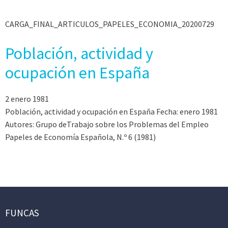
CARGA_FINAL_ARTICULOS_PAPELES_ECONOMIA_20200729
Población, actividad y
ocupación en España
2 enero 1981
Población, actividad y ocupación en España Fecha: enero 1981
Autores: Grupo deTrabajo sobre los Problemas del Empleo
Papeles de Economía Española, N.º 6 (1981)
FUNCAS