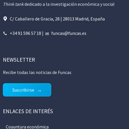
Think tank
dedicado a la investigación económica y social
C/ Caballero de Gracia, 28 | 28013 Madrid, España
+34 91 596 57 18
|
funcas@funcas.es
NEWSLETTER
Recibe todas las noticias de Funcas
Suscribirse
ENLACES DE INTERÉS
Coyuntura económica