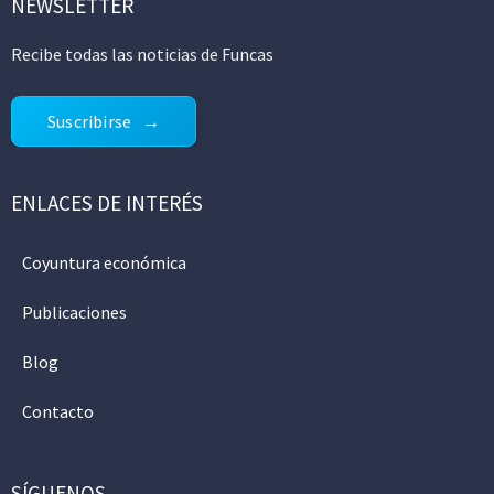
NEWSLETTER
Recibe todas las noticias de Funcas
Suscribirse
ENLACES DE INTERÉS
Coyuntura económica
Publicaciones
Blog
Contacto
SÍGUENOS