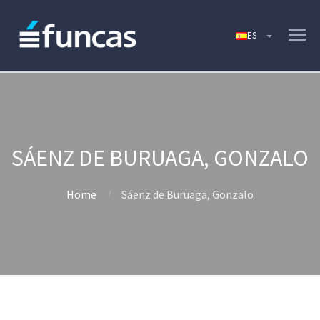
SÁENZ DE BURUAGA, GONZALO
Home
Sáenz de Buruaga, Gonzalo