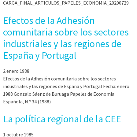
CARGA_FINAL_ARTICULOS_PAPELES_ECONOMIA_20200729
Efectos de la Adhesión
comunitaria sobre los sectores
industriales y las regiones de
España y Portugal
2 enero 1988
Efectos de la Adhesión comunitaria sobre los sectores
industriales y las regiones de España y Portugal Fecha: enero
1988 Gonzalo Sáenz de Buruaga Papeles de Economía
Española, N.º 34 (1988)
La política regional de la CEE
1 octubre 1985