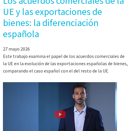
Los acuerdos comerciales de la
UE y las exportaciones de
bienes: la diferenciación
española
27 mayo 2026
Este trabajo examina el papel de los acuerdos comerciales de
la UE en la evolución de las exportaciones españolas de bienes,
comparando el caso español con el del resto de la UE.