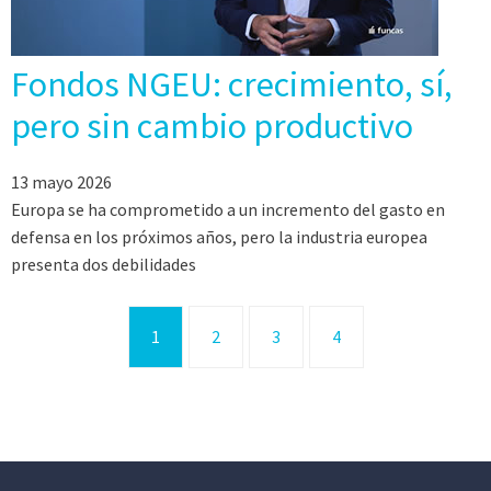
Fondos NGEU: crecimiento, sí,
pero sin cambio productivo
13 mayo 2026
Europa se ha comprometido a un incremento del gasto en
defensa en los próximos años, pero la industria europea
presenta dos debilidades
1
2
3
4