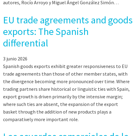
autores, Rocío Arroyo y Miguel Ángel González Simón…
EU trade agreements and goods
exports: The Spanish
differential
3 junio 2026
Spanish goods exports exhibit greater responsiveness to EU
trade agreements than those of other member states, with
the divergence becoming more pronounced over time. Where
trading partners share historical or linguistic ties with Spain,
export growth is driven primarily by the intensive margin;
where such ties are absent, the expansion of the export
basket through the addition of new products plays a
comparatively more important role.