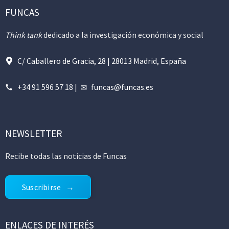
FUNCAS
Think tank
dedicado a la investigación económica y social
C/ Caballero de Gracia, 28 | 28013 Madrid, España
+34 91 596 57 18
|
funcas@funcas.es
NEWSLETTER
Recibe todas las noticias de Funcas
Suscribirse
ENLACES DE INTERÉS