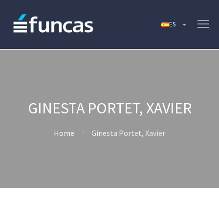
GINESTA PORTET, XAVIER
Home
Ginesta Portet, Xavier