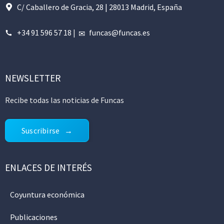
C/ Caballero de Gracia, 28 | 28013 Madrid, España
+34 91 596 57 18
|
funcas@funcas.es
NEWSLETTER
Recibe todas las noticias de Funcas
Suscribirse
ENLACES DE INTERÉS
Coyuntura económica
Publicaciones