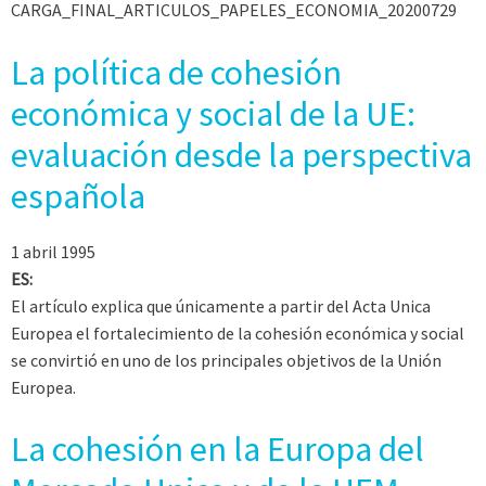
CARGA_FINAL_ARTICULOS_PAPELES_ECONOMIA_20200729
La política de cohesión
económica y social de la UE:
evaluación desde la perspectiva
española
1 abril 1995
ES:
El artículo explica que únicamente a partir del Acta Unica
Europea el fortalecimiento de la cohesión económica y social
se convirtió en uno de los principales objetivos de la Unión
Europea.
La cohesión en la Europa del