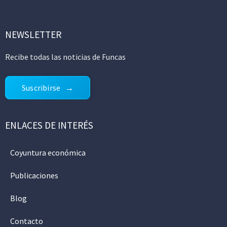
NEWSLETTER
Recibe todas las noticias de Funcas
Suscribirse
ENLACES DE INTERÉS
Coyuntura económica
Publicaciones
Blog
Contacto