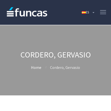
CORDERO, GERVASIO
Home
Cordero, Gervasio