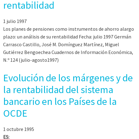
rentabilidad
1 julio 1997
Los planes de pensiones como instrumentos de ahorro alargo
plazo: un análisis de su rentabilidad Fecha: julio 1997 Germán
Carrasco Castillo, José M. Domínguez Martínez, Miguel
Gutiérrez Bengoechea Cuadernos de Información Económica,
N.º 124 (julio-agosto1997)
Evolución de los márgenes y de
la rentabilidad del sistema
bancario en los Países de la
OCDE
1 octubre 1995
ES: