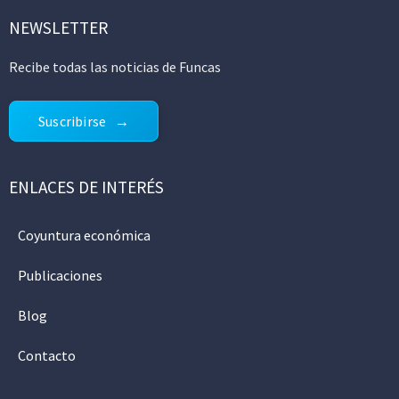
NEWSLETTER
Recibe todas las noticias de Funcas
Suscribirse
ENLACES DE INTERÉS
Coyuntura económica
Publicaciones
Blog
Contacto