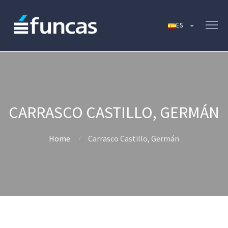
CARRASCO CASTILLO, GERMÁN
Home
Carrasco Castillo, Germán