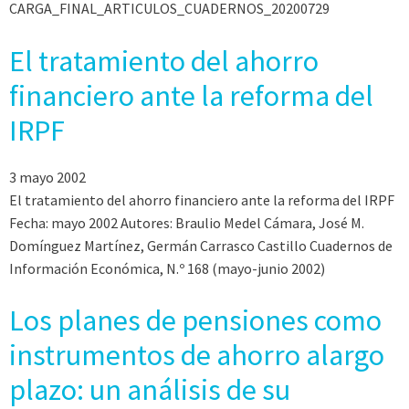
CARGA_FINAL_ARTICULOS_CUADERNOS_20200729
El tratamiento del ahorro
financiero ante la reforma del
IRPF
3 mayo 2002
El tratamiento del ahorro financiero ante la reforma del IRPF
Fecha: mayo 2002 Autores: Braulio Medel Cámara, José M.
Domínguez Martínez, Germán Carrasco Castillo Cuadernos de
Información Económica, N.º 168 (mayo-junio 2002)
Los planes de pensiones como
instrumentos de ahorro alargo
plazo: un análisis de su