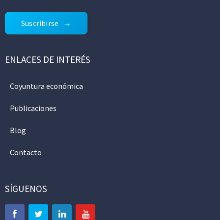
Suscribirse
ENLACES DE INTERÉS
Coyuntura económica
Publicaciones
Blog
Contacto
SÍGUENOS