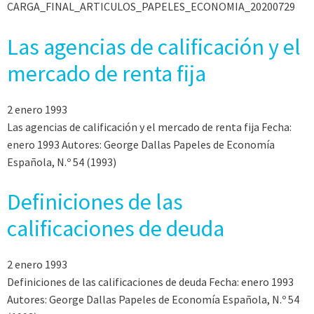
CARGA_FINAL_ARTICULOS_PAPELES_ECONOMIA_20200729
Las agencias de calificación y el
mercado de renta fija
2 enero 1993
Las agencias de calificación y el mercado de renta fija Fecha:
enero 1993 Autores: George Dallas Papeles de Economía
Española, N.º 54 (1993)
Definiciones de las
calificaciones de deuda
2 enero 1993
Definiciones de las calificaciones de deuda Fecha: enero 1993
Autores: George Dallas Papeles de Economía Española, N.º 54