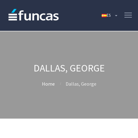
DALLAS, GEORGE
Home
Dallas, George