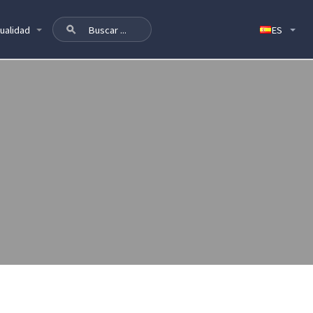
ualidad