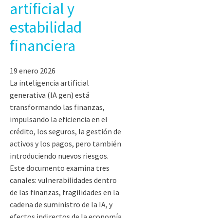
artificial y
estabilidad
financiera
19 enero 2026
La inteligencia artificial
generativa (IA gen) está
transformando las finanzas,
impulsando la eficiencia en el
crédito, los seguros, la gestión de
activos y los pagos, pero también
introduciendo nuevos riesgos.
Este documento examina tres
canales: vulnerabilidades dentro
de las finanzas, fragilidades en la
cadena de suministro de la IA, y
efectos indirectos de la economía