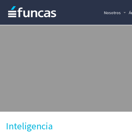
Nosotros
Á
Inteligencia