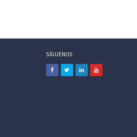
SÍGUENOS