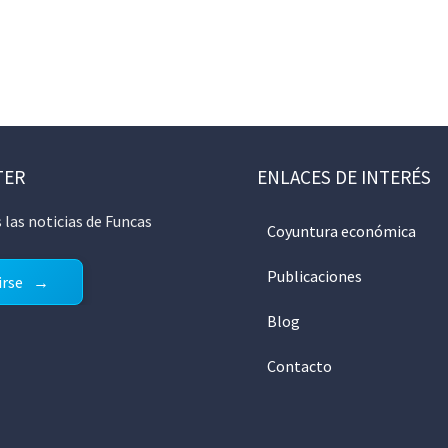
TER
ENLACES DE INTERÉS
 las noticias de Funcas
Coyuntura económica
Publicaciones
irse
Blog
Contacto