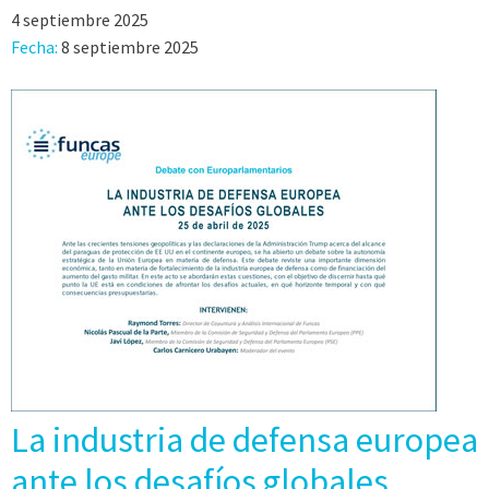
4 septiembre 2025
Fecha:
8 septiembre 2025
La industria de defensa europea
ante los desafíos globales