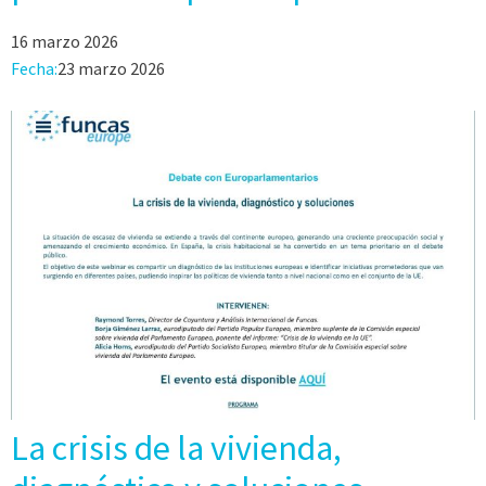
16 marzo 2026
Fecha:
23 marzo 2026
La crisis de la vivienda,