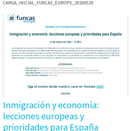
CARGA_INICIAL_FUNCAS_EUROPE_20200529
Inmigración y economía:
lecciones europeas y
prioridades para España