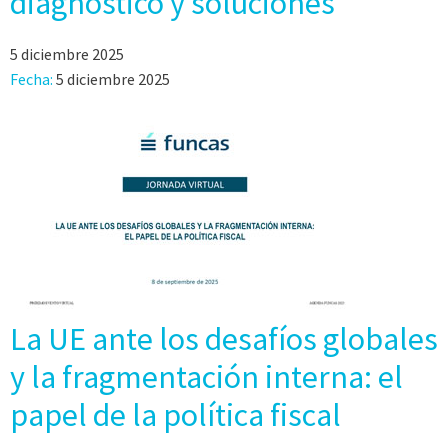
diagnóstico y soluciones
5 diciembre 2025
Fecha:
5 diciembre 2025
La UE ante los desafíos globales
y la fragmentación interna: el
papel de la política fiscal