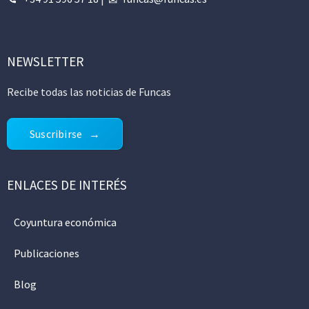
NEWSLETTER
Recibe todas las noticias de Funcas
Suscribirse
ENLACES DE INTERÉS
Coyuntura económica
Publicaciones
Blog