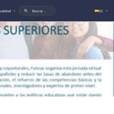
ualidad