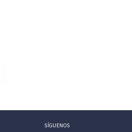
SÍGUENOS