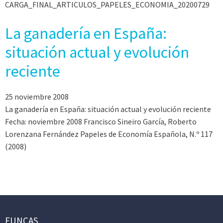
CARGA_FINAL_ARTICULOS_PAPELES_ECONOMIA_20200729
La ganadería en España:
situación actual y evolución
reciente
25 noviembre 2008
La ganadería en España: situación actual y evolución reciente
Fecha: noviembre 2008 Francisco Sineiro García, Roberto
Lorenzana Fernández Papeles de Economía Española, N.º 117
(2008)
FUNCAS