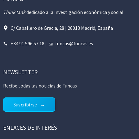
Think tank
dedicado a la investigación económica y social
C/ Caballero de Gracia, 28 | 28013 Madrid, España
+34 91 596 57 18
|
funcas@funcas.es
NEWSLETTER
Recibe todas las noticias de Funcas
Suscribirse
ENLACES DE INTERÉS