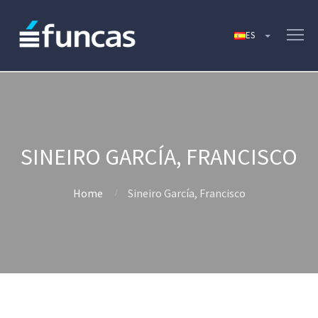
SINEIRO GARCÍA, FRANCISCO
Home
Sineiro García, Francisco