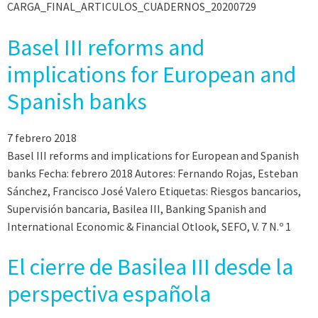
CARGA_FINAL_ARTICULOS_CUADERNOS_20200729
Basel III reforms and
implications for European and
Spanish banks
7 febrero 2018
Basel III reforms and implications for European and Spanish
banks Fecha: febrero 2018 Autores: Fernando Rojas, Esteban
Sánchez, Francisco José Valero Etiquetas: Riesgos bancarios,
Supervisión bancaria, Basilea III, Banking Spanish and
International Economic & Financial Otlook, SEFO, V. 7 N.º 1
El cierre de Basilea III desde la
perspectiva española