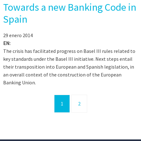
Towards a new Banking Code in
Spain
29 enero 2014
EN:
The crisis has facilitated progress on Basel III rules related to
key standards under the Basel III initiative. Next steps entail
their transposition into European and Spanish legislation, in
an overall context of the construction of the European
Banking Union.
1
2