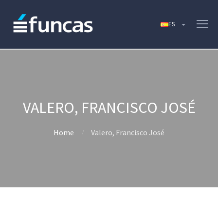
VALERO, FRANCISCO JOSÉ
Home
Valero, Francisco José