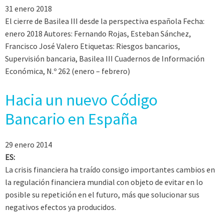
31 enero 2018
El cierre de Basilea III desde la perspectiva española Fecha:
enero 2018 Autores: Fernando Rojas, Esteban Sánchez,
Francisco José Valero Etiquetas: Riesgos bancarios,
Supervisión bancaria, Basilea III Cuadernos de Información
Económica, N.º 262 (enero – febrero)
Hacia un nuevo Código
Bancario en España
29 enero 2014
ES:
La crisis financiera ha traído consigo importantes cambios en
la regulación financiera mundial con objeto de evitar en lo
posible su repetición en el futuro, más que solucionar sus
negativos efectos ya producidos.