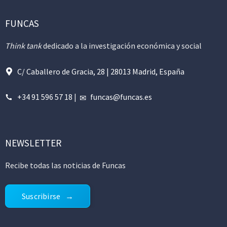
FUNCAS
Think tank
dedicado a la investigación económica y social
C/ Caballero de Gracia, 28 | 28013 Madrid, España
+34 91 596 57 18
|
funcas@funcas.es
NEWSLETTER
Recibe todas las noticias de Funcas
Suscribirse