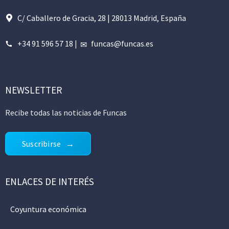
C/ Caballero de Gracia, 28 | 28013 Madrid, España
+34 91 596 57 18
|
funcas@funcas.es
NEWSLETTER
Recibe todas las noticias de Funcas
Suscribirse
ENLACES DE INTERÉS
Coyuntura económica