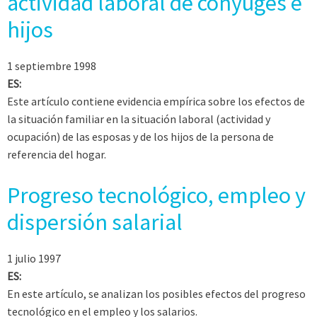
actividad laboral de cónyuges e
hijos
1 septiembre 1998
ES:
Este artículo contiene evidencia empírica sobre los efectos de
la situación familiar en la situación laboral (actividad y
ocupación) de las esposas y de los hijos de la persona de
referencia del hogar.
Progreso tecnológico, empleo y
dispersión salarial
1 julio 1997
ES:
En este artículo, se analizan los posibles efectos del progreso
tecnológico en el empleo y los salarios.