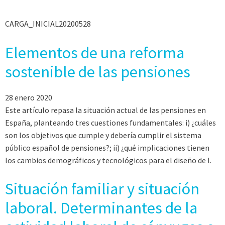
CARGA_INICIAL20200528
Elementos de una reforma
sostenible de las pensiones
28 enero 2020
Este artículo repasa la situación actual de las pensiones en
España, planteando tres cuestiones fundamentales: i) ¿cuáles
son los objetivos que cumple y debería cumplir el sistema
público español de pensiones?; ii) ¿qué implicaciones tienen
los cambios demográficos y tecnológicos para el diseño de l.
Situación familiar y situación
laboral. Determinantes de la