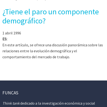
¿Tiene el paro un componente
demográfico?
1 abril 1996
ES:
En este artículo, se ofrece una discusión panorámica sobre las
relaciones entre la evolución demográfica y el
comportamiento del mercado de trabajo.
FUNCAS
Think tank
dedicado a la investigación económica y social