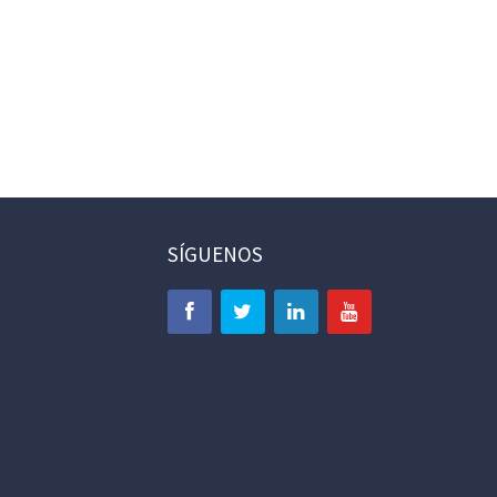
SÍGUENOS