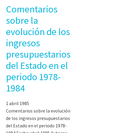
Comentarios
sobre la
evolución de los
ingresos
presupuestarios
del Estado en el
periodo 1978-
1984
1 abril 1985
Comentarios sobre la evolución
de los ingresos presupuestarios
del Estado en el periodo 1978-
1984 Fecha: abril 1985 Autores: