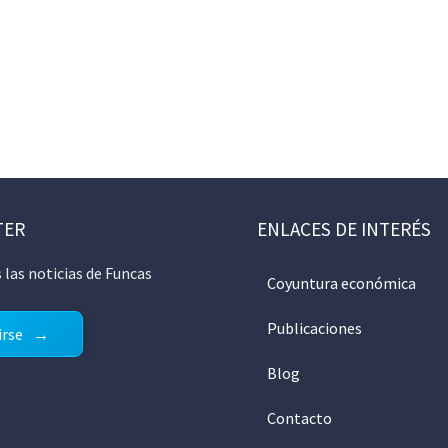
TER
ENLACES DE INTERÉS
 las noticias de Funcas
Coyuntura económica
Publicaciones
irse
Blog
Contacto