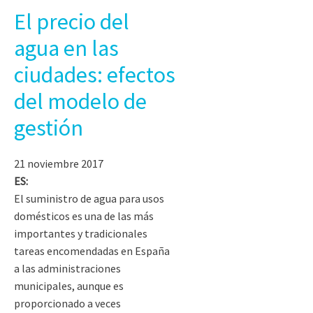
El precio del
agua en las
ciudades: efectos
del modelo de
gestión
21 noviembre 2017
ES:
El suministro de agua para usos
domésticos es una de las más
importantes y tradicionales
tareas encomendadas en España
a las administraciones
municipales, aunque es
proporcionado a veces