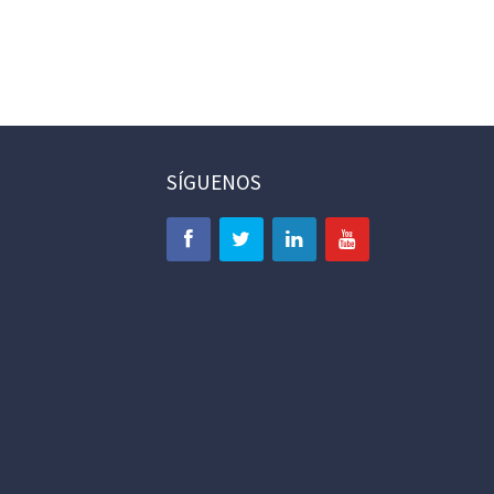
SÍGUENOS