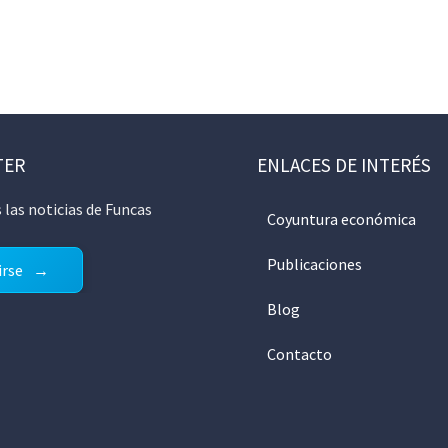
TER
ENLACES DE INTERÉS
 las noticias de Funcas
Coyuntura económica
Publicaciones
irse
Blog
Contacto