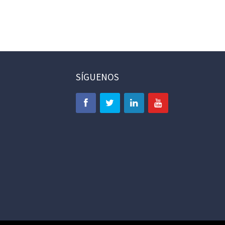
SÍGUENOS