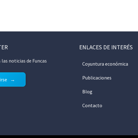
TER
ENLACES DE INTERÉS
 las noticias de Funcas
Coyuntura económica
Publicaciones
irse
Blog
Contacto