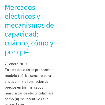
Mercados
eléctricos y
mecanismos de
capacidad:
cuándo, cómo y
por qué
23 enero 2019
En este artículo se propone un
modelo teórico sencillo para
analizar: (i) la formación de
precios en los mercados
mayoristas de electricidad; así
como (ii) los incentivos a la
inversión en