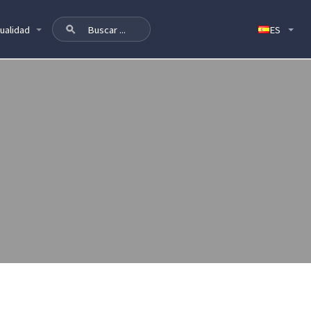
ualidad