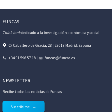
FUNCAS
Think tank
dedicado a la investigación económica y social
C/ Caballero de Gracia, 28 | 28013 Madrid, España
+34 91 596 57 18
|
funcas@funcas.es
NEWSLETTER
Recibe todas las noticias de Funcas
Suscribirse