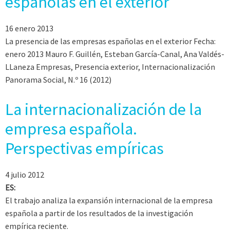
españolas en el exterior
16 enero 2013
La presencia de las empresas españolas en el exterior Fecha:
enero 2013 Mauro F. Guillén, Esteban García-Canal, Ana Valdés-
LLaneza Empresas, Presencia exterior, Internacionalización
Panorama Social, N.º 16 (2012)
La internacionalización de la
empresa española.
Perspectivas empíricas
4 julio 2012
ES:
El trabajo analiza la expansión internacional de la empresa
española a partir de los resultados de la investigación
empírica reciente.