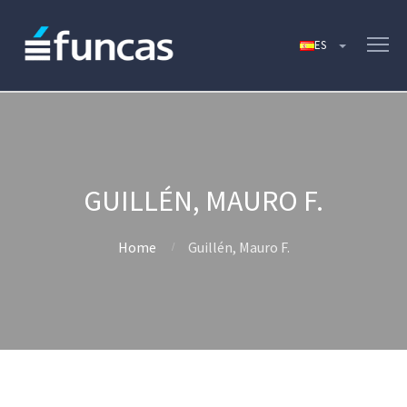
GUILLÉN, MAURO F.
Home
Guillén, Mauro F.