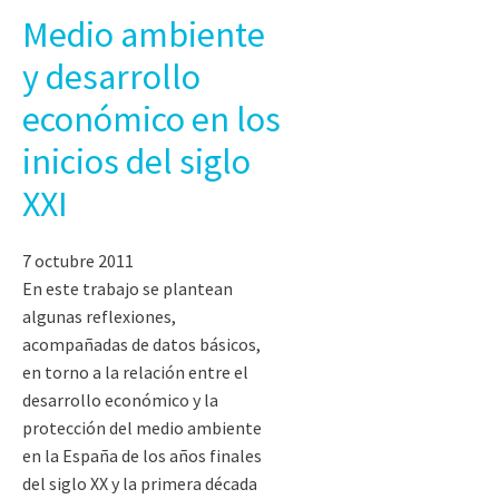
Medio ambiente
y desarrollo
económico en los
inicios del siglo
XXI
7 octubre 2011
En este trabajo se plantean
algunas reflexiones,
acompañadas de datos básicos,
en torno a la relación entre el
desarrollo económico y la
protección del medio ambiente
en la España de los años finales
del siglo XX y la primera década