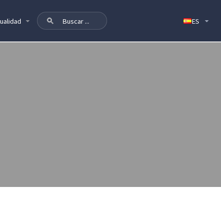
ualidad