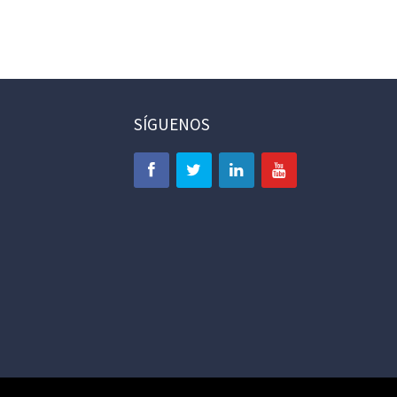
SÍGUENOS