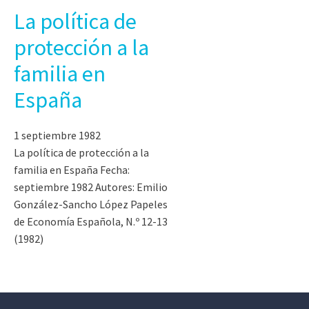
La política de
protección a la
familia en
España
1 septiembre 1982
La política de protección a la
familia en España Fecha:
septiembre 1982 Autores: Emilio
González-Sancho López Papeles
de Economía Española, N.º 12-13
(1982)