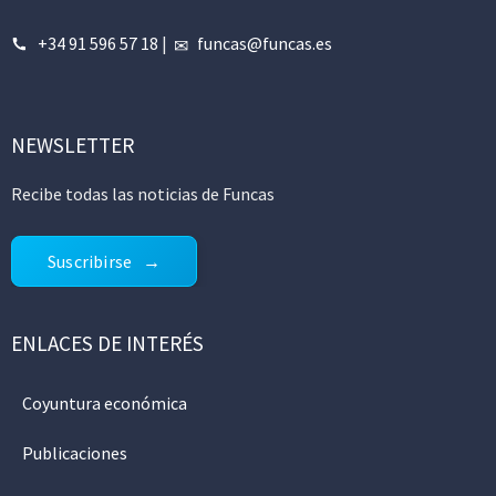
+34 91 596 57 18
|
funcas@funcas.es
NEWSLETTER
Recibe todas las noticias de Funcas
Suscribirse
ENLACES DE INTERÉS
Coyuntura económica
Publicaciones