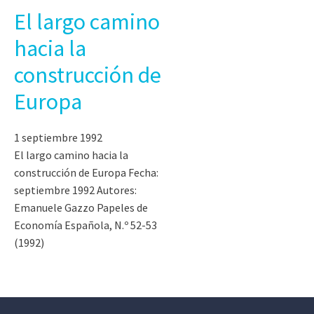
El largo camino
hacia la
construcción de
Europa
1 septiembre 1992
El largo camino hacia la
construcción de Europa Fecha:
septiembre 1992 Autores:
Emanuele Gazzo Papeles de
Economía Española, N.º 52-53
(1992)