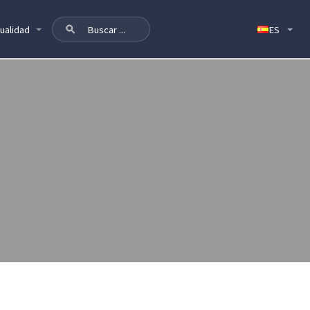
ualidad