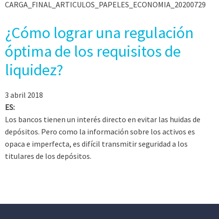
CARGA_FINAL_ARTICULOS_PAPELES_ECONOMIA_20200729
¿Cómo lograr una regulación
óptima de los requisitos de
liquidez?
3 abril 2018
ES:
Los bancos tienen un interés directo en evitar las huidas de
depósitos. Pero como la información sobre los activos es
opaca e imperfecta, es difícil transmitir seguridad a los
titulares de los depósitos.