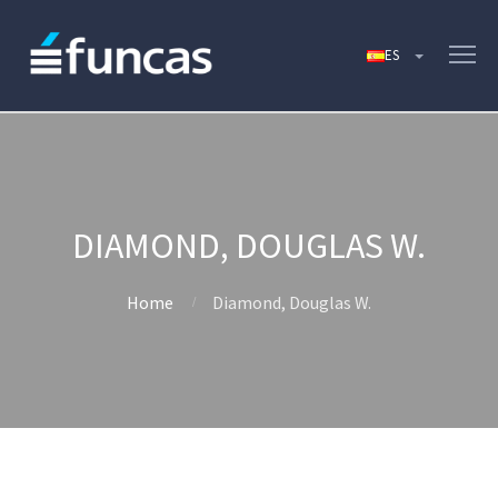
DIAMOND, DOUGLAS W.
Home
Diamond, Douglas W.