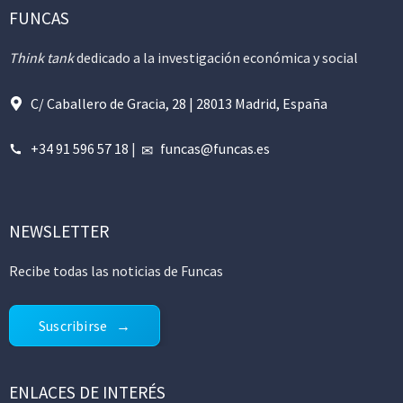
FUNCAS
Think tank
dedicado a la investigación económica y social
C/ Caballero de Gracia, 28 | 28013 Madrid, España
+34 91 596 57 18
|
funcas@funcas.es
NEWSLETTER
Recibe todas las noticias de Funcas
Suscribirse
ENLACES DE INTERÉS