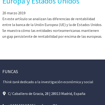
Europa y Estados Unidos
20 marzo 2019
En este artículo se analizan las diferencias de rentabilidad
entre la banca de la Unión Europea (UE) y la de Estados Unidos.
Se muestra cómo las entidades norteamericanas mantienen
un gap persistente de rentabilidad por encima de las europeas.
FUNCAS
Think tank
dedicado a la investigación económica y social
C/ Caballero de Gracia, 28 | 28013 Madrid, España