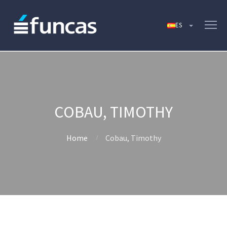
COBAU, TIMOTHY
Home
Cobau, Timothy