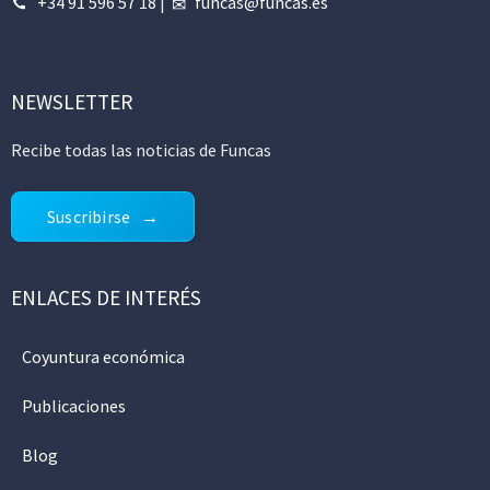
+34 91 596 57 18
|
funcas@funcas.es
NEWSLETTER
Recibe todas las noticias de Funcas
Suscribirse
ENLACES DE INTERÉS
Coyuntura económica
Publicaciones
Blog