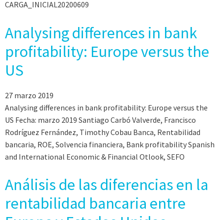
CARGA_INICIAL20200609
Analysing differences in bank
profitability: Europe versus the
US
27 marzo 2019
Analysing differences in bank profitability: Europe versus the
US Fecha: marzo 2019 Santiago Carbó Valverde, Francisco
Rodríguez Fernández, Timothy Cobau Banca, Rentabilidad
bancaria, ROE, Solvencia financiera, Bank profitability Spanish
and International Economic & Financial Otlook, SEFO
Análisis de las diferencias en la
rentabilidad bancaria entre