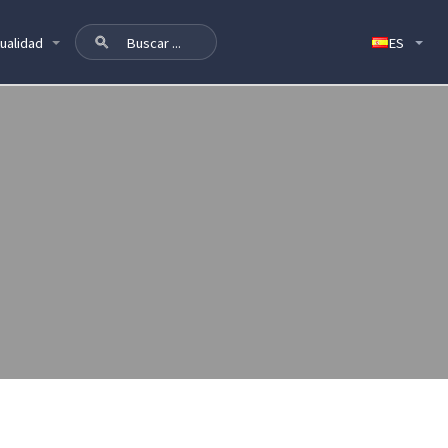
ualidad