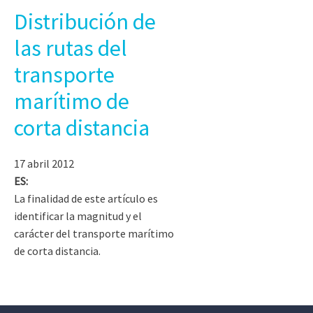
Distribución de
las rutas del
transporte
marítimo de
corta distancia
17 abril 2012
ES:
La finalidad de este artículo es
identificar la magnitud y el
carácter del transporte marítimo
de corta distancia.