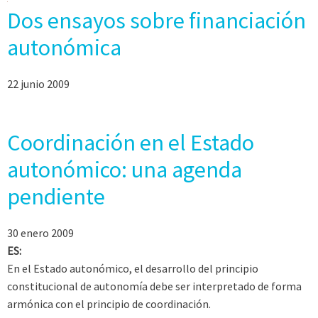
Dos ensayos sobre financiación
autonómica
22 junio 2009
Coordinación en el Estado
autonómico: una agenda
pendiente
30 enero 2009
ES:
En el Estado autonómico, el desarrollo del principio
constitucional de autonomía debe ser interpretado de forma
armónica con el principio de coordinación.