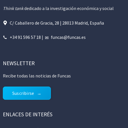
Think tank
dedicado a la investigación económica y social
C/ Caballero de Gracia, 28 | 28013 Madrid, España
+34 91 596 57 18
|
funcas@funcas.es
NEWSLETTER
Recibe todas las noticias de Funcas
Suscribirse
ENLACES DE INTERÉS