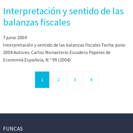
Interpretación y sentido de las
balanzas fiscales
7 junio 2004
Interpretación y sentido de las balanzas fiscales Fecha: junio
2004 Autores: Carlos Monasterio Escudero Papeles de
Economía Española, N.º 99 (2004)
1
2
3
4
FUNCAS