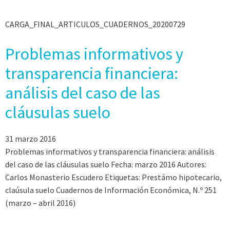
CARGA_FINAL_ARTICULOS_CUADERNOS_20200729
Problemas informativos y
transparencia financiera:
análisis del caso de las
cláusulas suelo
31 marzo 2016
Problemas informativos y transparencia financiera: análisis
del caso de las cláusulas suelo Fecha: marzo 2016 Autores:
Carlos Monasterio Escudero Etiquetas: Prestámo hipotecario,
claúsula suelo Cuadernos de Información Económica, N.º 251
(marzo – abril 2016)