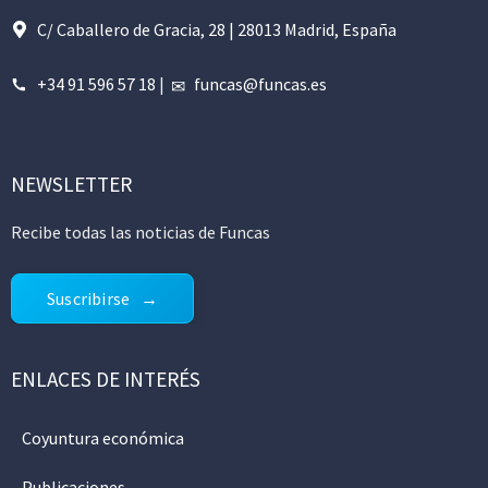
C/ Caballero de Gracia, 28 | 28013 Madrid, España
+34 91 596 57 18
|
funcas@funcas.es
NEWSLETTER
Recibe todas las noticias de Funcas
Suscribirse
ENLACES DE INTERÉS
Coyuntura económica
Publicaciones