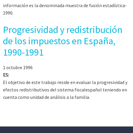
información es la denominada muestra de fusión estadística-
1990.
Progresividad y redistribución
de los impuestos en España,
1990-1991
1 octubre 1996
ES:
El objetivo de este trabajo reside en evaluar la progresividad y
efectos redistributivos del sistema fiscalespañol teniendo en
cuenta como unidad de análisis a la familia.