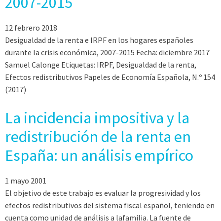
2007-2015
12 febrero 2018
Desigualdad de la renta e IRPF en los hogares españoles
durante la crisis económica, 2007-2015 Fecha: diciembre 2017
Samuel Calonge Etiquetas: IRPF, Desigualdad de la renta,
Efectos redistributivos Papeles de Economía Española, N.º 154
(2017)
La incidencia impositiva y la
redistribución de la renta en
España: un análisis empírico
1 mayo 2001
El objetivo de este trabajo es evaluar la progresividad y los
efectos redistributivos del sistema fiscal español, teniendo en
cuenta como unidad de análisis a lafamilia. La fuente de