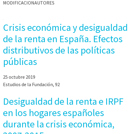
MODIFICACIONAUTORES
Crisis económica y desigualdad
de la renta en España. Efectos
distributivos de las políticas
públicas
25 octubre 2019
Estudios de la Fundación, 92
Desigualdad de la renta e IRPF
en los hogares españoles
durante la crisis económica,