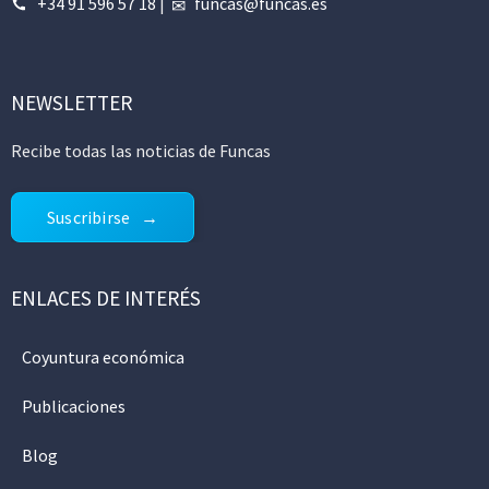
+34 91 596 57 18
|
funcas@funcas.es
NEWSLETTER
Recibe todas las noticias de Funcas
Suscribirse
ENLACES DE INTERÉS
Coyuntura económica
Publicaciones
Blog