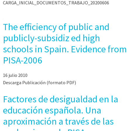
CARGA_INICIAL_DOCUMENTOS_TRABAJO_20200606
The efficiency of public and
publicly-subsidiz ed high
schools in Spain. Evidence from
PISA-2006
16 julio 2010
Descarga Publicación (formato PDF)
Factores de desigualdad en la
educación española. Una
aproximación a través de las