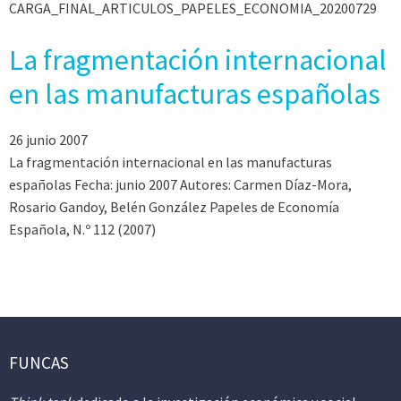
CARGA_FINAL_ARTICULOS_PAPELES_ECONOMIA_20200729
La fragmentación internacional
en las manufacturas españolas
26 junio 2007
La fragmentación internacional en las manufacturas
españolas Fecha: junio 2007 Autores: Carmen Díaz-Mora,
Rosario Gandoy, Belén González Papeles de Economía
Española, N.º 112 (2007)
FUNCAS