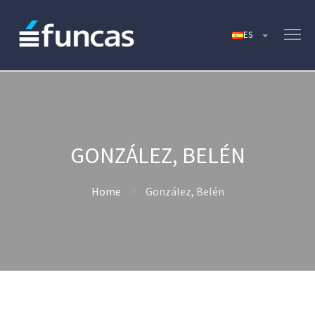
GONZÁLEZ, BELÉN
Home
González, Belén