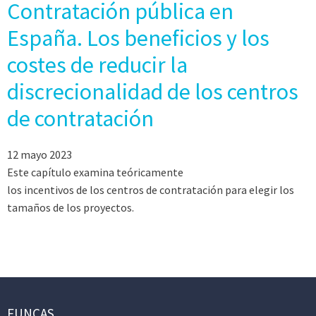
Contratación pública en
España. Los beneficios y los
costes de reducir la
discrecionalidad de los centros
de contratación
12 mayo 2023
Este capítulo examina teóricamente
los incentivos de los centros de contratación para elegir los
tamaños de los proyectos.
FUNCAS