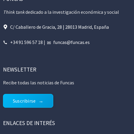
Think tank
dedicado a la investigación económica y social
C/ Caballero de Gracia, 28 | 28013 Madrid, España
+34 91 596 57 18
|
funcas@funcas.es
NEWSLETTER
Recibe todas las noticias de Funcas
Suscribirse
ENLACES DE INTERÉS