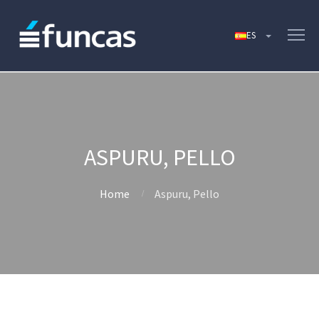
ASPURU, PELLO
Home
Aspuru, Pello