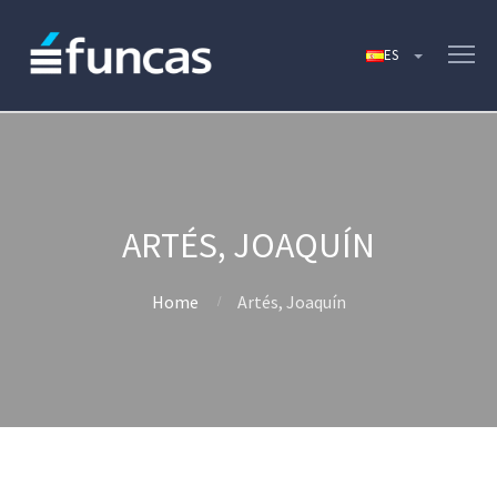
ARTÉS, JOAQUÍN
Home
Artés, Joaquín