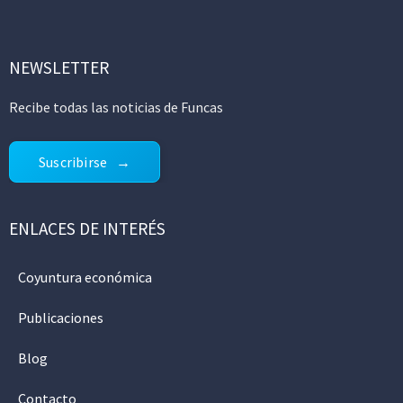
NEWSLETTER
Recibe todas las noticias de Funcas
Suscribirse
ENLACES DE INTERÉS
Coyuntura económica
Publicaciones
Blog
Contacto