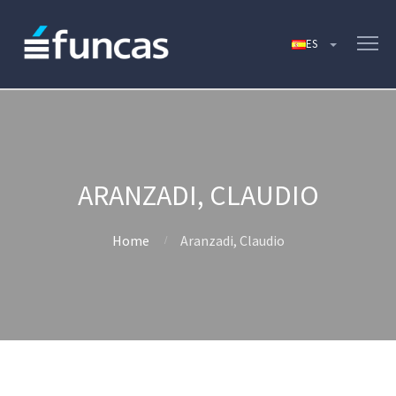
ARANZADI, CLAUDIO
Home
Aranzadi, Claudio