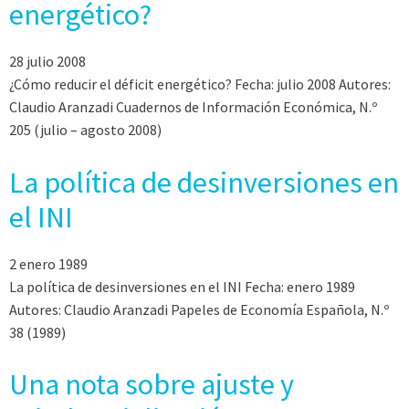
energético?
28 julio 2008
¿Cómo reducir el déficit energético? Fecha: julio 2008 Autores:
Claudio Aranzadi Cuadernos de Información Económica, N.º
205 (julio – agosto 2008)
La política de desinversiones en
el INI
2 enero 1989
La política de desinversiones en el INI Fecha: enero 1989
Autores: Claudio Aranzadi Papeles de Economía Española, N.º
38 (1989)
Una nota sobre ajuste y