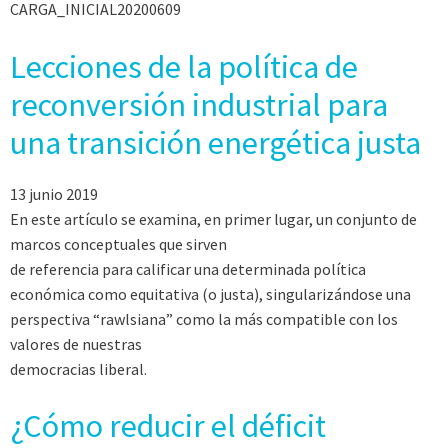
CARGA_INICIAL20200609
Lecciones de la política de
reconversión industrial para
una transición energética justa
13 junio 2019
En este artículo se examina, en primer lugar, un conjunto de
marcos conceptuales que sirven
de referencia para calificar una determinada política
económica como equitativa (o justa), singularizándose una
perspectiva “rawlsiana” como la más compatible con los
valores de nuestras
democracias liberal.
¿Cómo reducir el déficit