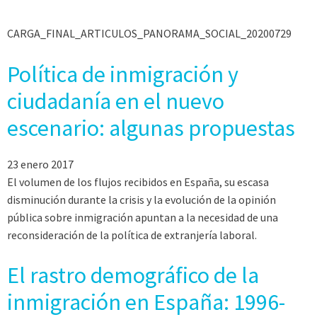
CARGA_FINAL_ARTICULOS_PANORAMA_SOCIAL_20200729
Política de inmigración y
ciudadanía en el nuevo
escenario: algunas propuestas
23 enero 2017
El volumen de los flujos recibidos en España, su escasa
disminución durante la crisis y la evolución de la opinión
pública sobre inmigración apuntan a la necesidad de una
reconsideración de la política de extranjería laboral.
El rastro demográfico de la
inmigración en España: 1996-