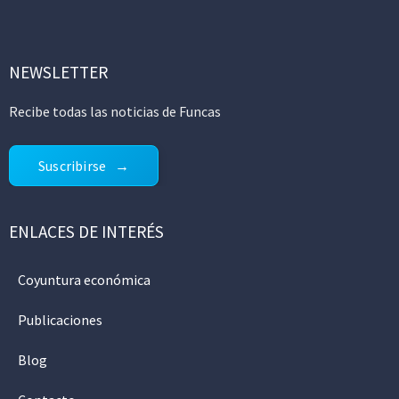
NEWSLETTER
Recibe todas las noticias de Funcas
Suscribirse
ENLACES DE INTERÉS
Coyuntura económica
Publicaciones
Blog