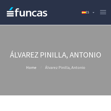
ÁLVAREZ PINILLA, ANTONIO
Home
Álvarez Pinilla, Antonio