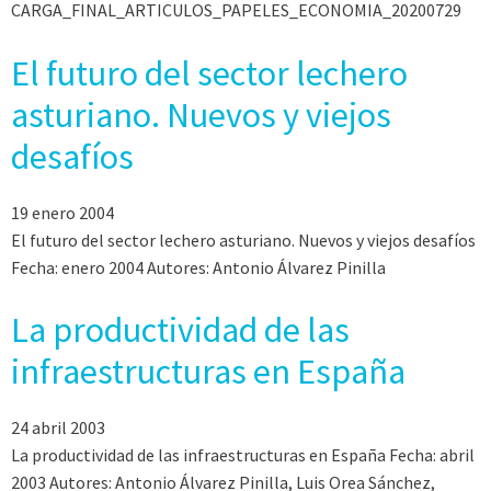
CARGA_FINAL_ARTICULOS_PAPELES_ECONOMIA_20200729
El futuro del sector lechero
asturiano. Nuevos y viejos
desafíos
19 enero 2004
El futuro del sector lechero asturiano. Nuevos y viejos desafíos
Fecha: enero 2004 Autores: Antonio Álvarez Pinilla
La productividad de las
infraestructuras en España
24 abril 2003
La productividad de las infraestructuras en España Fecha: abril
2003 Autores: Antonio Álvarez Pinilla, Luis Orea Sánchez,