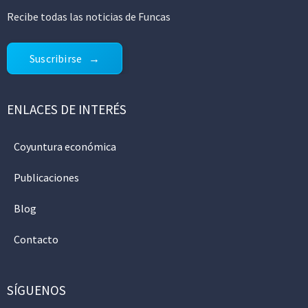
Recibe todas las noticias de Funcas
Suscribirse
ENLACES DE INTERÉS
Coyuntura económica
Publicaciones
Blog
Contacto
SÍGUENOS