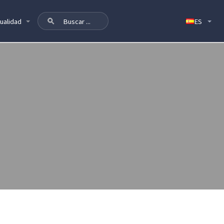
ualidad