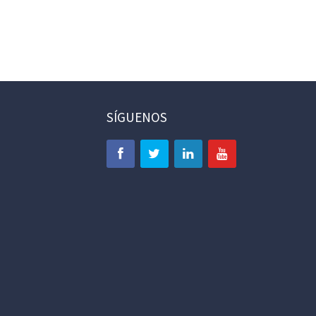
SÍGUENOS