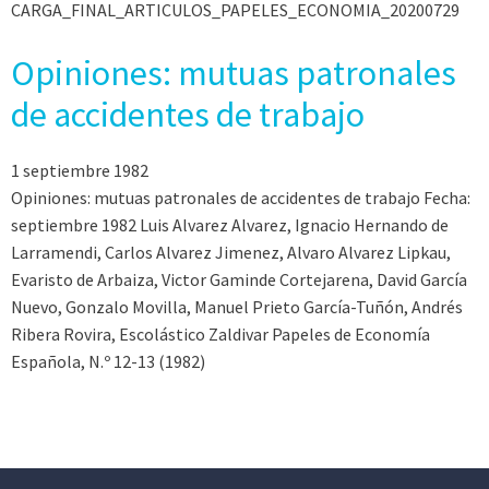
CARGA_FINAL_ARTICULOS_PAPELES_ECONOMIA_20200729
Opiniones: mutuas patronales
de accidentes de trabajo
1 septiembre 1982
Opiniones: mutuas patronales de accidentes de trabajo Fecha:
septiembre 1982 Luis Alvarez Alvarez, Ignacio Hernando de
Larramendi, Carlos Alvarez Jimenez, Alvaro Alvarez Lipkau,
Evaristo de Arbaiza, Victor Gaminde Cortejarena, David García
Nuevo, Gonzalo Movilla, Manuel Prieto García-Tuñón, Andrés
Ribera Rovira, Escolástico Zaldivar Papeles de Economía
Española, N.º 12-13 (1982)