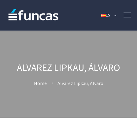
ALVAREZ LIPKAU, ÁLVARO
Home
Alvarez Lipkau, Álvaro