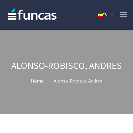
ALONSO-ROBISCO, ANDRES
Home
Alonso-Robisco, Andres