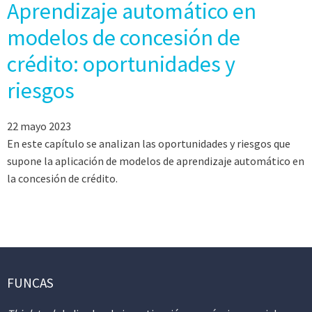
Aprendizaje automático en
modelos de concesión de
crédito: oportunidades y
riesgos
22 mayo 2023
En este capítulo se analizan las oportunidades y riesgos que
supone la aplicación de modelos de aprendizaje automático en
la concesión de crédito.
FUNCAS