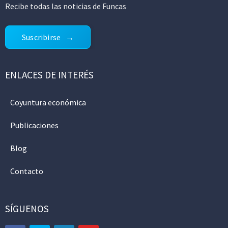
Recibe todas las noticias de Funcas
Suscribirse
ENLACES DE INTERÉS
Coyuntura económica
Publicaciones
Blog
Contacto
SÍGUENOS