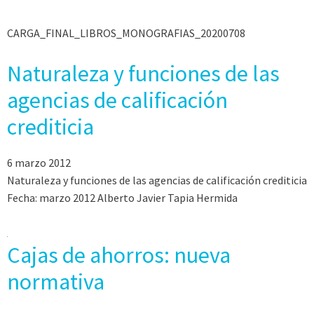
CARGA_FINAL_LIBROS_MONOGRAFIAS_20200708
Naturaleza y funciones de las
agencias de calificación
crediticia
6 marzo 2012
Naturaleza y funciones de las agencias de calificación crediticia
Fecha: marzo 2012 Alberto Javier Tapia Hermida
Cajas de ahorros: nueva
normativa