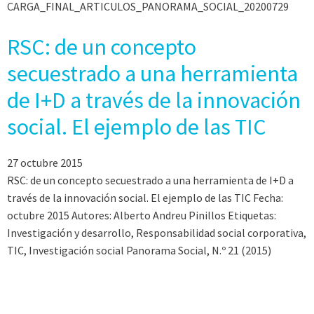
CARGA_FINAL_ARTICULOS_PANORAMA_SOCIAL_20200729
RSC: de un concepto
secuestrado a una herramienta
de I+D a través de la innovación
social. El ejemplo de las TIC
27 octubre 2015
RSC: de un concepto secuestrado a una herramienta de I+D a
través de la innovación social. El ejemplo de las TIC Fecha:
octubre 2015 Autores: Alberto Andreu Pinillos Etiquetas:
Investigación y desarrollo, Responsabilidad social corporativa,
TIC, Investigación social Panorama Social, N.º 21 (2015)