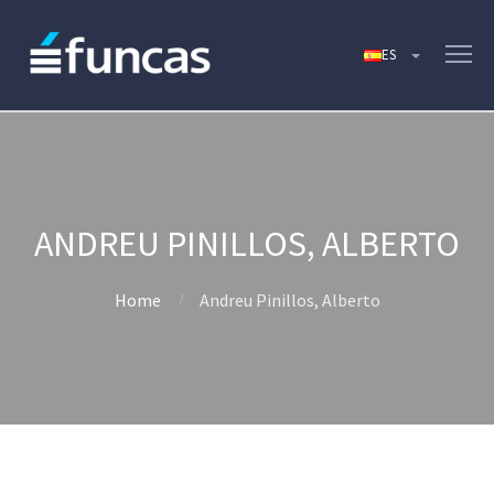
ANDREU PINILLOS, ALBERTO
Home
Andreu Pinillos, Alberto