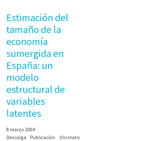
Estimación del
tamaño de la
economía
sumergida en
España: un
modelo
estructural de
variables
latentes
8 marzo 2004
Descarga Publicación (formato