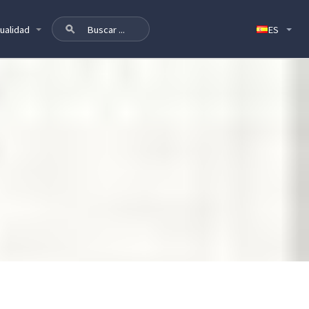
ualidad