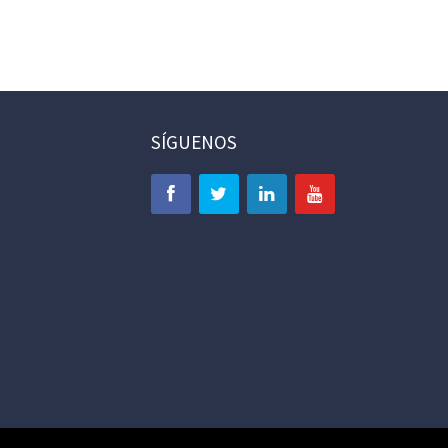
SÍGUENOS