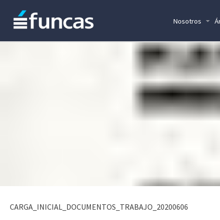
Nosotros
Á
CARGA_INICIAL_DOCUMENTOS_TRABAJO_20200606