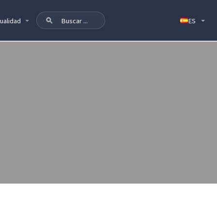
ualidad