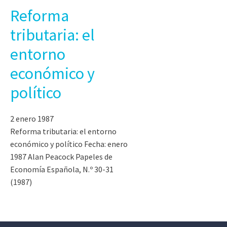
Reforma
tributaria: el
entorno
económico y
político
2 enero 1987
Reforma tributaria: el entorno
económico y político Fecha: enero
1987 Alan Peacock Papeles de
Economía Española, N.º 30-31
(1987)