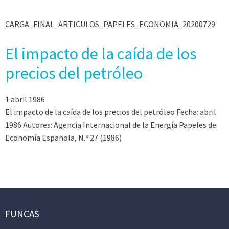
CARGA_FINAL_ARTICULOS_PAPELES_ECONOMIA_20200729
El impacto de la caída de los
precios del petróleo
1 abril 1986
El impacto de la caída de los precios del petróleo Fecha: abril
1986 Autores: Agencia Internacional de la Energía Papeles de
Economía Española, N.º 27 (1986)
FUNCAS