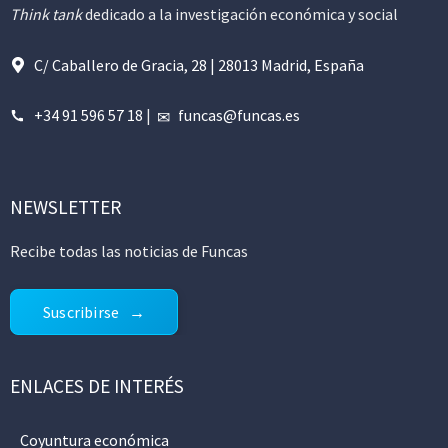
Think tank
dedicado a la investigación económica y social
C/ Caballero de Gracia, 28 | 28013 Madrid, España
+34 91 596 57 18
|
funcas@funcas.es
NEWSLETTER
Recibe todas las noticias de Funcas
Suscribirse
ENLACES DE INTERÉS
Coyuntura económica