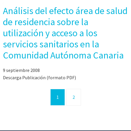
Análisis del efecto área de salud
de residencia sobre la
utilización y acceso a los
servicios sanitarios en la
Comunidad Autónoma Canaria
9 septiembre 2008
Descarga Publicación (formato PDF)
1
2