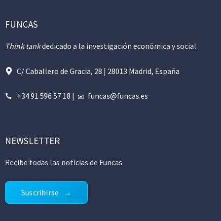
FUNCAS
Think tank
dedicado a la investigación económica y social
C/ Caballero de Gracia, 28 | 28013 Madrid, España
+34 91 596 57 18
|
funcas@funcas.es
NEWSLETTER
Recibe todas las noticias de Funcas
Suscribirse