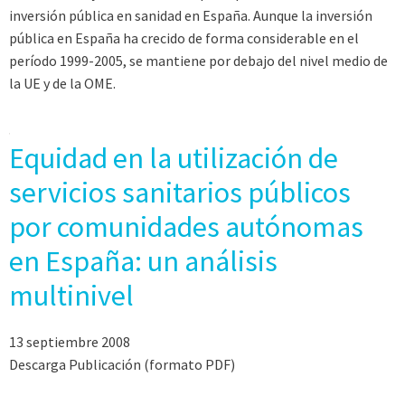
inversión pública en sanidad en España. Aunque la inversión
pública en España ha crecido de forma considerable en el
período 1999-2005, se mantiene por debajo del nivel medio de
la UE y de la OME.
Equidad en la utilización de
servicios sanitarios públicos
por comunidades autónomas
en España: un análisis
multinivel
13 septiembre 2008
Descarga Publicación (formato PDF)