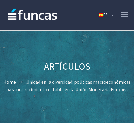
Home
Unidad en la diversidad: políticas macroeconómicas
para un crecimiento estable en la Unión Monetaria Europea