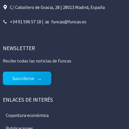
C/ Caballero de Gracia, 28 | 28013 Madrid, España
+34 91 596 57 18
|
funcas@funcas.es
NEWSLETTER
Recibe todas las noticias de Funcas
Suscribirse
ENLACES DE INTERÉS
Coyuntura económica
Publicaciones