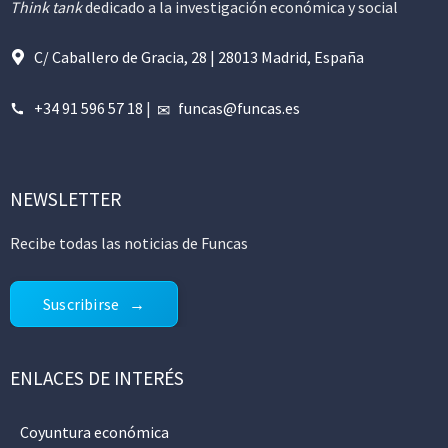
Think tank
dedicado a la investigación económica y social
C/ Caballero de Gracia, 28 | 28013 Madrid, España
+34 91 596 57 18
|
funcas@funcas.es
NEWSLETTER
Recibe todas las noticias de Funcas
Suscribirse
ENLACES DE INTERÉS
Coyuntura económica