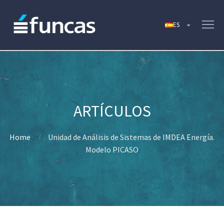
Home
Unidad de Análisis de Sistemas de IMDEA Energía.
Modelo PICASO