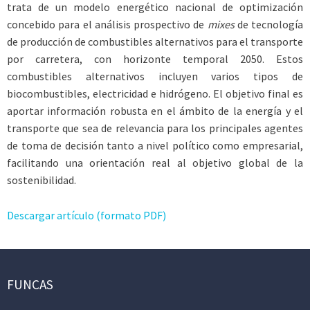
trata de un modelo energético nacional de optimización
concebido para el análisis prospectivo de
mixes
de tecnología
de producción de combustibles alternativos para el transporte
por carretera, con horizonte temporal 2050. Estos
combustibles alternativos incluyen varios tipos de
biocombustibles, electricidad e hidrógeno. El objetivo final es
aportar información robusta en el ámbito de la energía y el
transporte que sea de relevancia para los principales agentes
de toma de decisión tanto a nivel político como empresarial,
facilitando una orientación real al objetivo global de la
sostenibilidad.
Descargar artículo (formato PDF)
FUNCAS