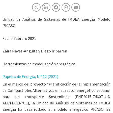
Unidad de Análisis de Sistemas de IMDEA Energía. Modelo
PICASO
Fecha:
febrero 2021
Zaira Navas-Anguita y Diego Iribarren
Herramientas de modelización energética
Papeles de Energía, N.º 12 (2021)
En el marco del proyecto “Planificación de la Implementación
de Combustibles Alternativos en el sector energético español
para un transporte Sostenible” (ENE2015-74607-JIN
AEI/FEDER/UE), la Unidad de Análisis de Sistemas de IMDEA
Energía ha desarrollado el modelo energético PICASO. Se