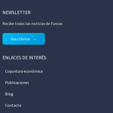
NEWSLETTER
Recibe todas las noticias de Funcas
Suscribirse
ENLACES DE INTERÉS
Coyuntura económica
Publicaciones
Blog
Contacto