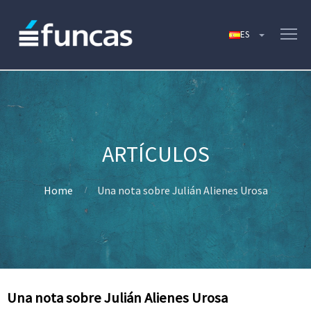
Home
Una nota sobre Julián Alienes Urosa
Una nota sobre Julián Alienes Urosa